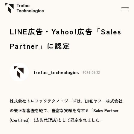
LINE広告・Yahoo!広告「Sales
Partner」に認定
trefac_technologies
2024.05.22
株式会社トレファクテクノロジーズは、LINEヤフー株式会社
の厳正な審査を経て、豊富な実績を有する「Sales Partner
(Certified)」(広告代理店)として認定されました。