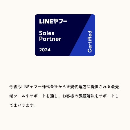
今後もLINEヤフー株式会社から正規代理店に提供される最先
端ツールやサポートを通し、お客様の課題解決をサポートし
てまいります。