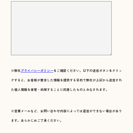
※弊社
プライバシーポリシー
をご確認ください。以下の送信ボタンをクリッ
クすると、お客様が要求した情報を提供する目的で弊社が上記から送信され
た個人情報を保管・処理することに同意したものとみなされます。
※営業メールなど、お問い合わせ内容によっては返信ができない場合があり
ます。あらかじめご了承ください。