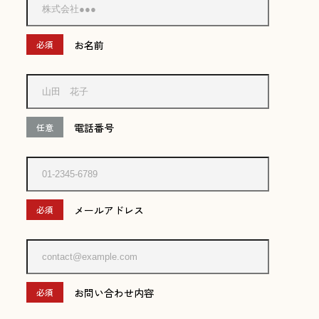
お名前
必須
電話番号
任意
メールアドレス
必須
お問い合わせ内容
必須