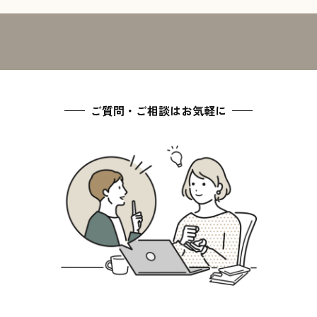
ご質問・ご相談はお気軽に