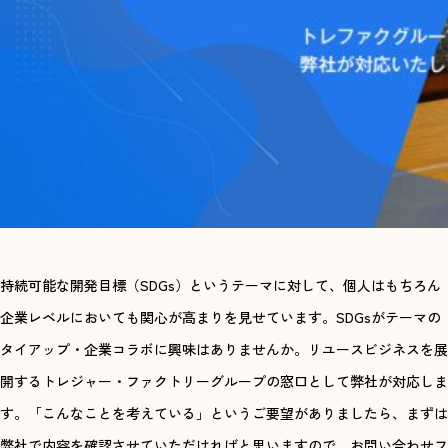
持続可能な開発目標（SDGs）というテーマに対して、個人はもちろん
企業レベルにおいても関心が高まりを見せています。SDGsがテーマの
タイアップ・企業コラボに興味はありませんか。リユースビジネスを展
開するトレジャー・ファクトリーグループの窓口として弊社が対応しま
す。「こんなことを考えている」というご要望がありましたら、まずは
弊社で内容を確認させていただければと思いますので、お問い合わせフ