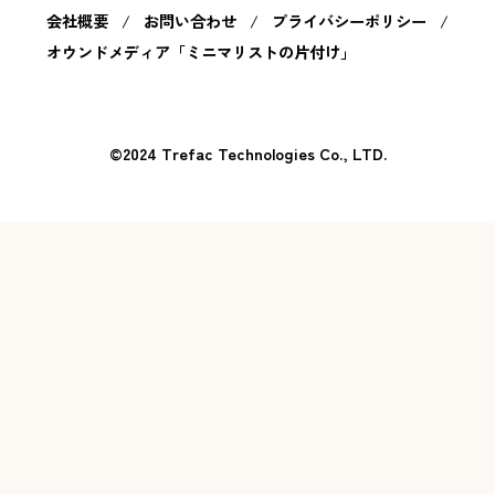
会社概要
/
お問い合わせ
/
プライバシーポリシー
/
オウンドメディア「ミニマリストの片付け」
©2024 Trefac Technologies Co., LTD.