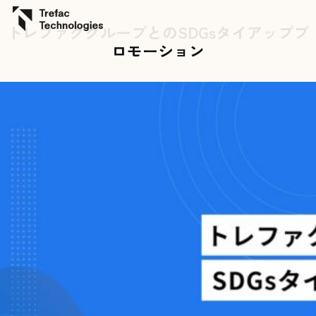
トレファクグループとのSDGsタイアッププ
ロモーション