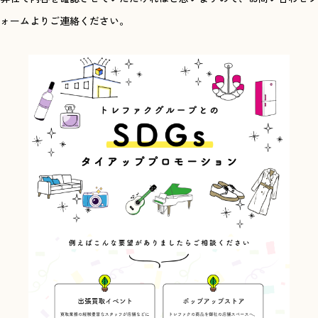
ォームよりご連絡ください。