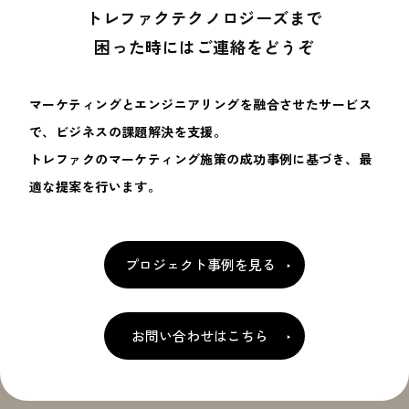
トレファクテクノロジーズまで
困った時にはご連絡をどうぞ
マーケティングとエンジニアリングを融合させたサービス
で、ビジネスの課題解決を支援。
トレファクのマーケティング施策の成功事例に基づき、最
適な提案を行います。
プロジェクト事例を見る
お問い合わせはこちら