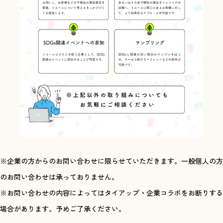
※企業の方からのお問い合わせに限らせていただきます。一般個人の方
のお問い合わせは承っておりません。
※お問い合わせの内容によってはタイアップ・企業コラボをお断りする
場合があります。予めご了承ください。